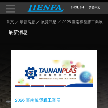
ENGLISH
繁體中文
首頁
／
最新消息
／
展覽訊息
／
2026 臺南橡塑膠工業展
最新消息
2026 臺南橡塑膠工業展