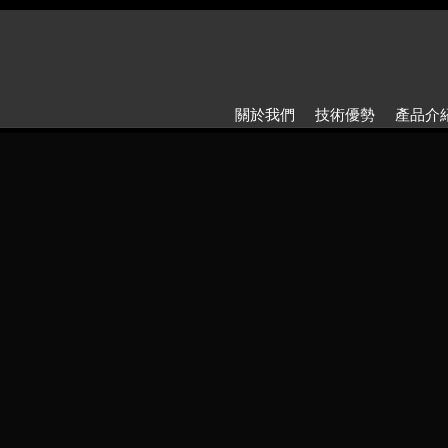
關於我們
技術優勢
產品介